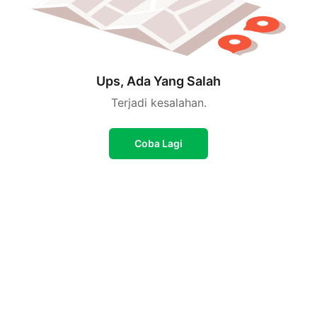
Ups, Ada Yang Salah
Terjadi kesalahan.
Coba Lagi