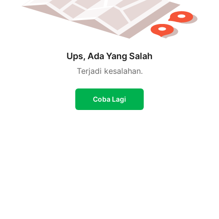
Ups, Ada Yang Salah
Terjadi kesalahan.
Coba Lagi