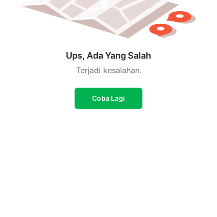
Ups, Ada Yang Salah
Terjadi kesalahan.
Coba Lagi