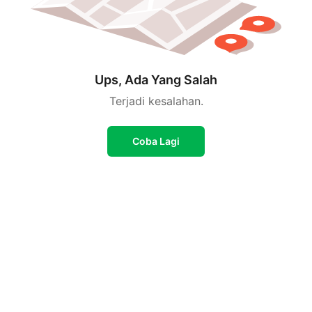
Ups, Ada Yang Salah
Terjadi kesalahan.
Coba Lagi