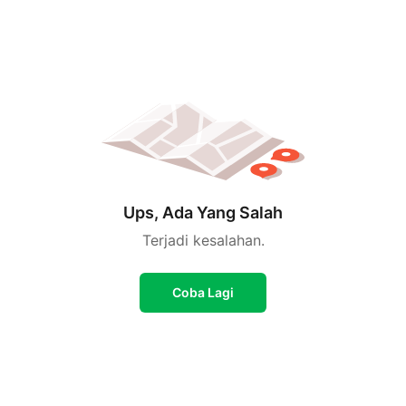
Ups, Ada Yang Salah
Terjadi kesalahan.
Coba Lagi