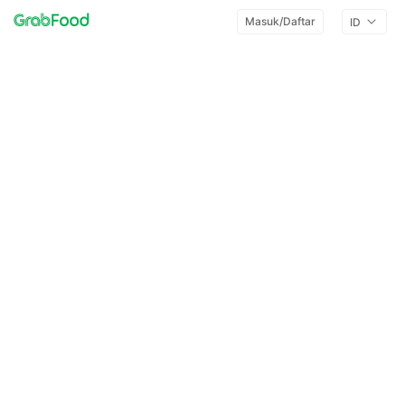
Masuk/Daftar
ID