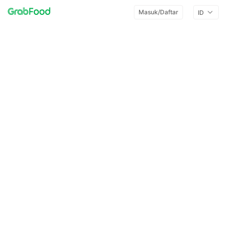
Masuk/Daftar
ID