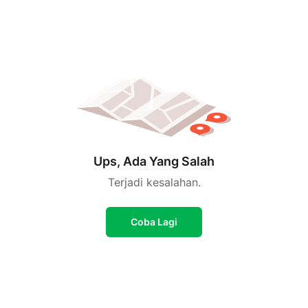
Ups, Ada Yang Salah
Terjadi kesalahan.
Coba Lagi