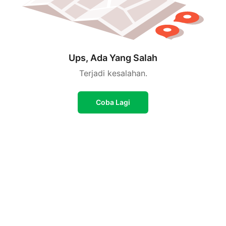
Ups, Ada Yang Salah
Terjadi kesalahan.
Coba Lagi