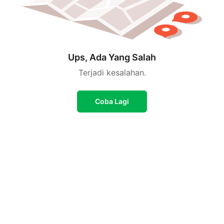
Ups, Ada Yang Salah
Terjadi kesalahan.
Coba Lagi