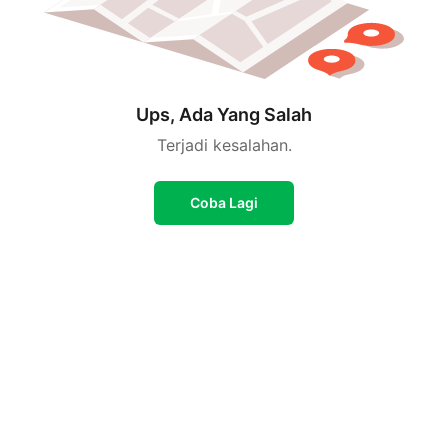
Ups, Ada Yang Salah
Terjadi kesalahan.
Coba Lagi