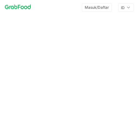
Masuk/Daftar
ID