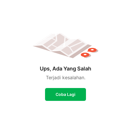
Ups, Ada Yang Salah
Terjadi kesalahan.
Coba Lagi