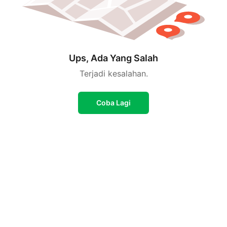
Ups, Ada Yang Salah
Terjadi kesalahan.
Coba Lagi