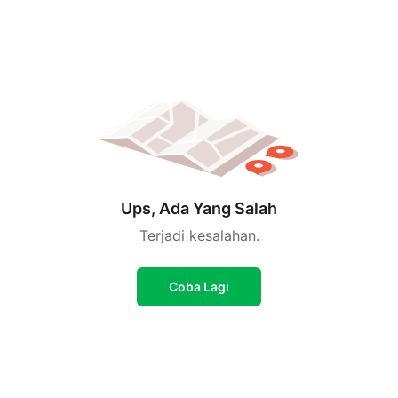
Ups, Ada Yang Salah
Terjadi kesalahan.
Coba Lagi