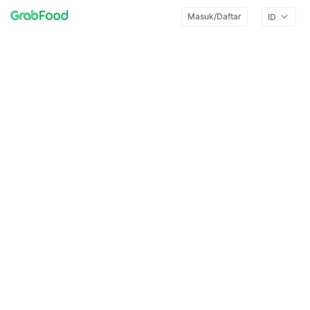
Masuk/Daftar
ID