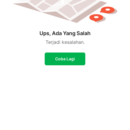
Ups, Ada Yang Salah
Terjadi kesalahan.
Coba Lagi