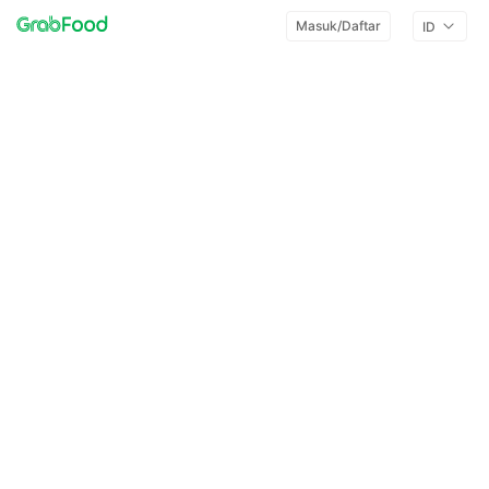
Masuk/Daftar
ID