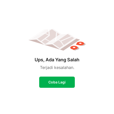
Ups, Ada Yang Salah
Terjadi kesalahan.
Coba Lagi