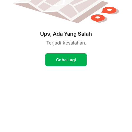
Ups, Ada Yang Salah
Terjadi kesalahan.
Coba Lagi