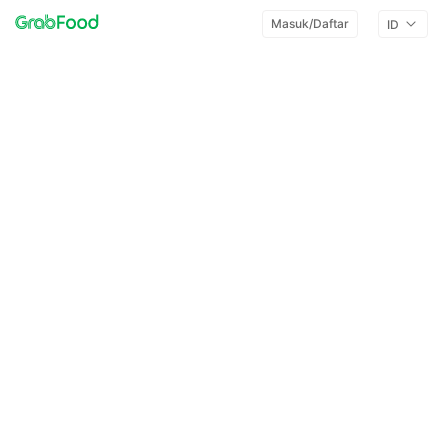
Masuk/Daftar
ID