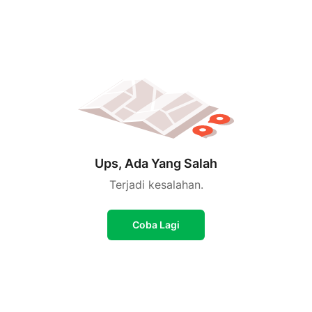
Ups, Ada Yang Salah
Terjadi kesalahan.
Coba Lagi