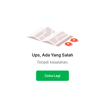
Ups, Ada Yang Salah
Terjadi kesalahan.
Coba Lagi