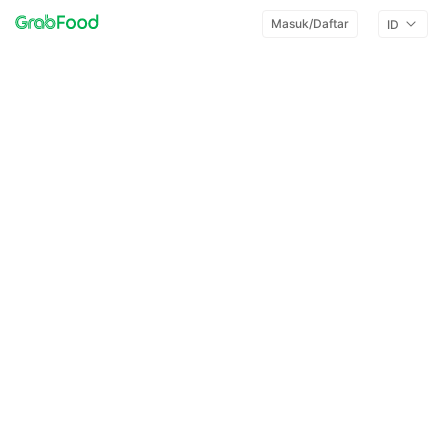
Masuk/Daftar
ID