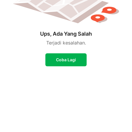
Ups, Ada Yang Salah
Terjadi kesalahan.
Coba Lagi