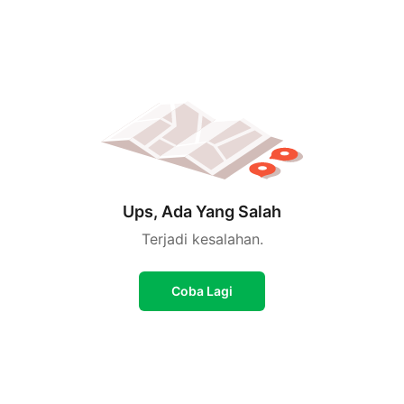
Ups, Ada Yang Salah
Terjadi kesalahan.
Coba Lagi