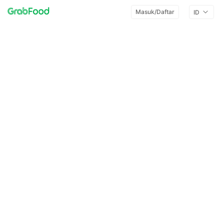
Masuk/Daftar
ID