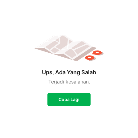
Ups, Ada Yang Salah
Terjadi kesalahan.
Coba Lagi