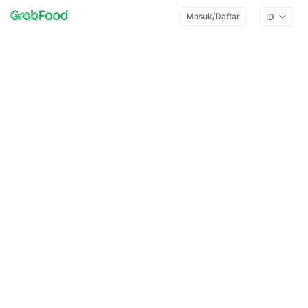
Masuk/Daftar
ID