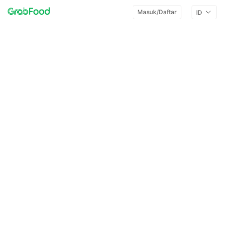
Masuk/Daftar
ID