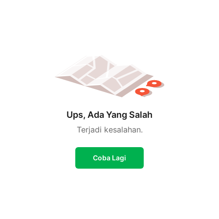
Ups, Ada Yang Salah
Terjadi kesalahan.
Coba Lagi