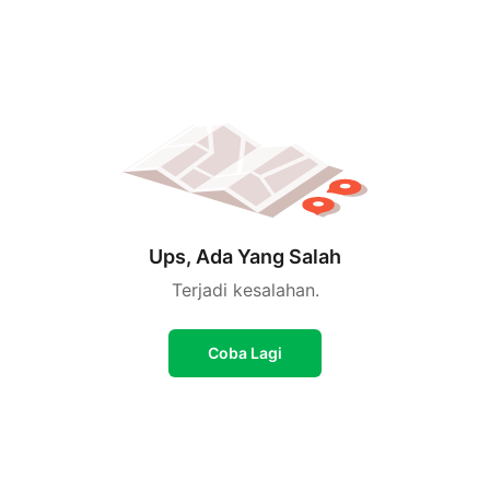
Ups, Ada Yang Salah
Terjadi kesalahan.
Coba Lagi