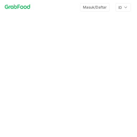
Masuk/Daftar
ID