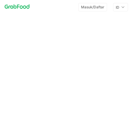
Masuk/Daftar
ID