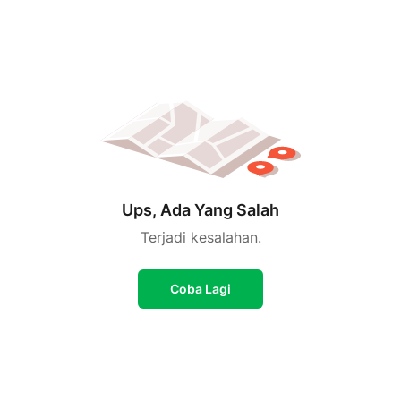
Ups, Ada Yang Salah
Terjadi kesalahan.
Coba Lagi