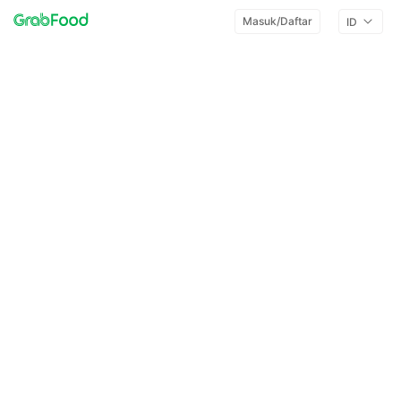
Masuk/Daftar
ID