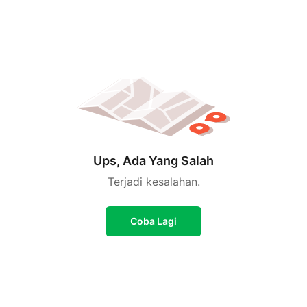
Ups, Ada Yang Salah
Terjadi kesalahan.
Coba Lagi