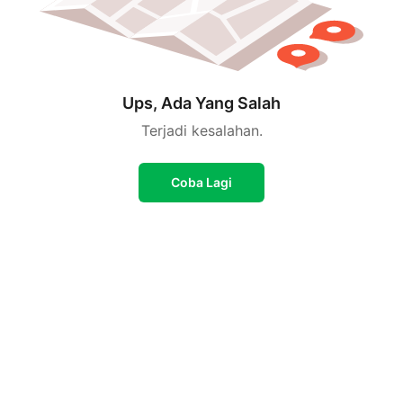
Ups, Ada Yang Salah
Terjadi kesalahan.
Coba Lagi