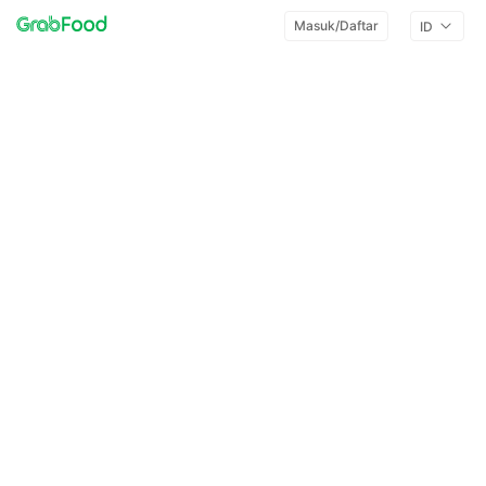
Masuk/Daftar
ID