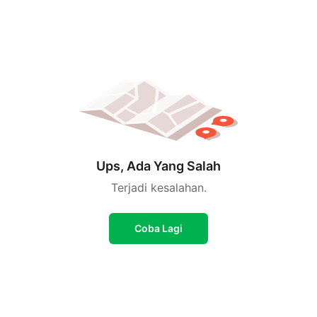
Ups, Ada Yang Salah
Terjadi kesalahan.
Coba Lagi