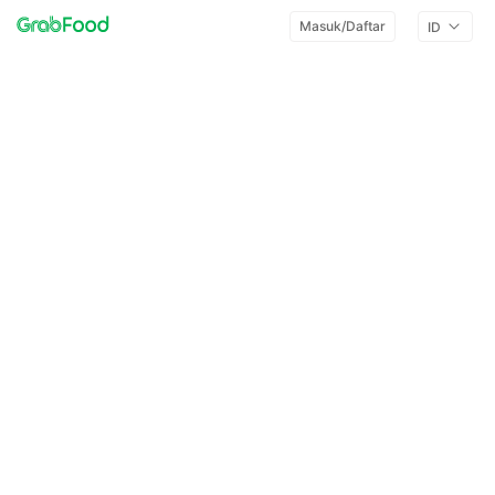
Masuk/Daftar
ID