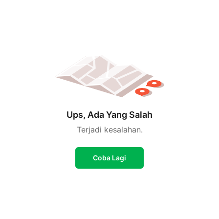
Ups, Ada Yang Salah
Terjadi kesalahan.
Coba Lagi