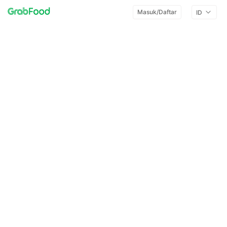
Masuk/Daftar
ID