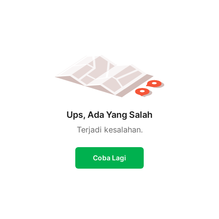
Ups, Ada Yang Salah
Terjadi kesalahan.
Coba Lagi