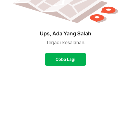
Ups, Ada Yang Salah
Terjadi kesalahan.
Coba Lagi