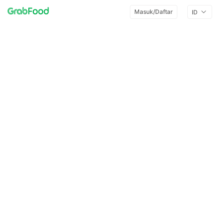
Masuk/Daftar
ID