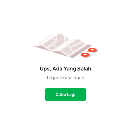
Ups, Ada Yang Salah
Terjadi kesalahan.
Coba Lagi