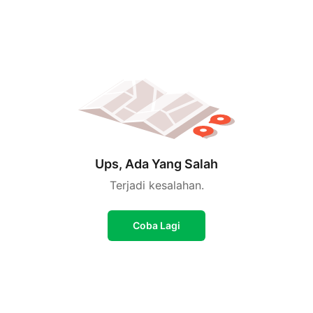
Ups, Ada Yang Salah
Terjadi kesalahan.
Coba Lagi