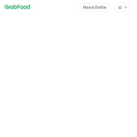
Masuk/Daftar
ID