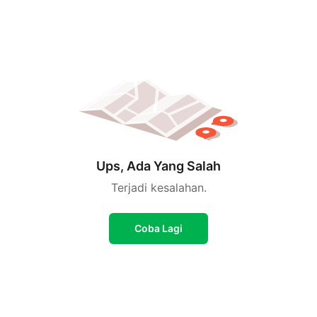
Ups, Ada Yang Salah
Terjadi kesalahan.
Coba Lagi