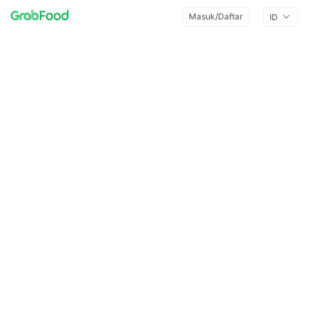
Masuk/Daftar
ID