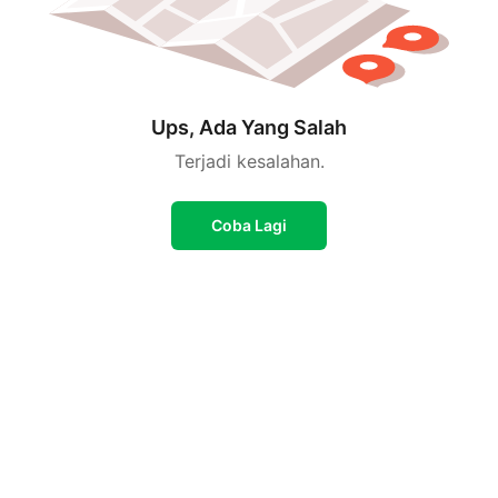
Ups, Ada Yang Salah
Terjadi kesalahan.
Coba Lagi