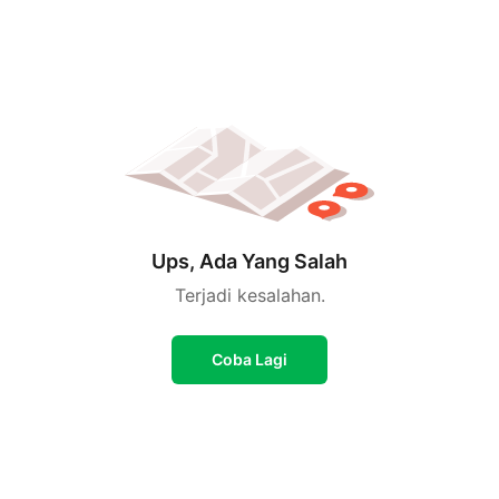
Ups, Ada Yang Salah
Terjadi kesalahan.
Coba Lagi