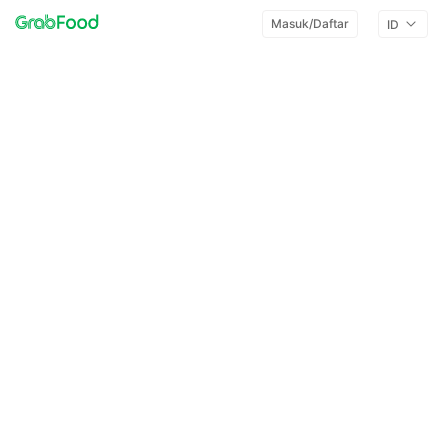
Masuk/Daftar
ID