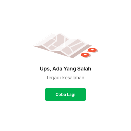
Ups, Ada Yang Salah
Terjadi kesalahan.
Coba Lagi