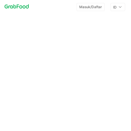
Masuk/Daftar
ID