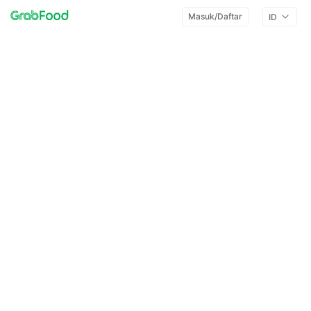
Masuk/Daftar
ID