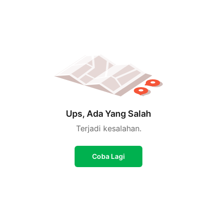
Ups, Ada Yang Salah
Terjadi kesalahan.
Coba Lagi