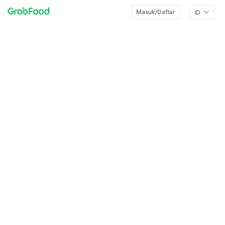
Masuk/Daftar
ID