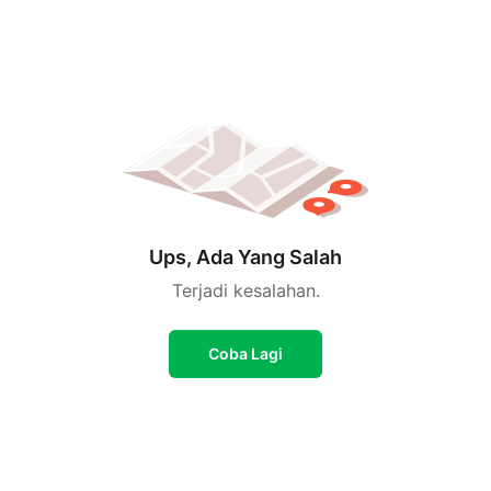
Ups, Ada Yang Salah
Terjadi kesalahan.
Coba Lagi