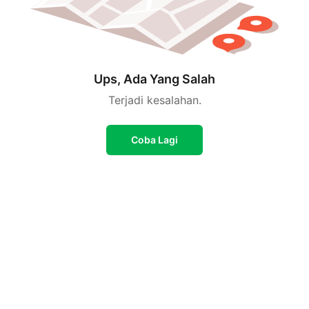
Ups, Ada Yang Salah
Terjadi kesalahan.
Coba Lagi