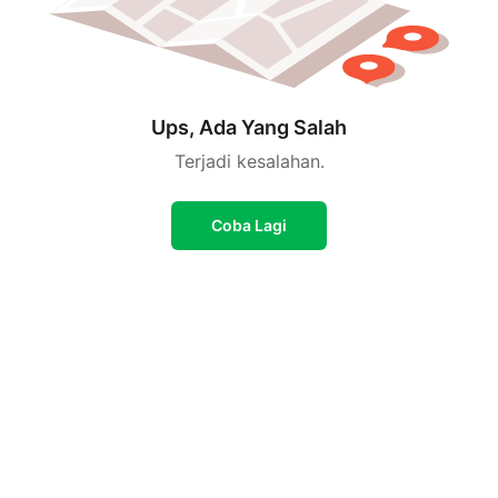
Ups, Ada Yang Salah
Terjadi kesalahan.
Coba Lagi