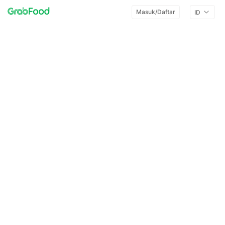
Masuk/Daftar
ID