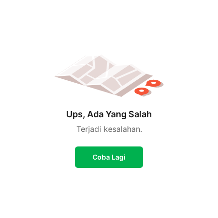
Ups, Ada Yang Salah
Terjadi kesalahan.
Coba Lagi