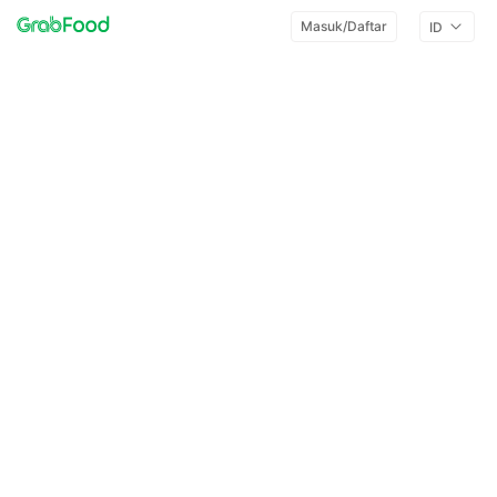
Masuk/Daftar
ID