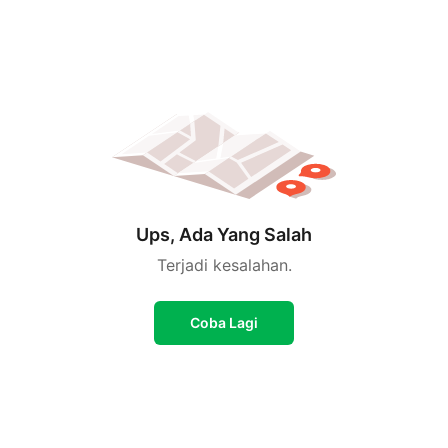
Ups, Ada Yang Salah
Terjadi kesalahan.
Coba Lagi