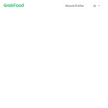
Masuk/Daftar
ID