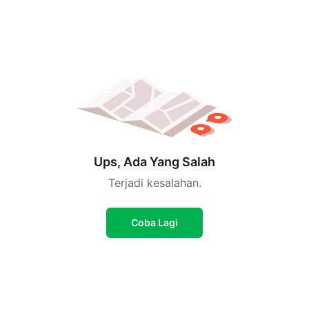
Ups, Ada Yang Salah
Terjadi kesalahan.
Coba Lagi