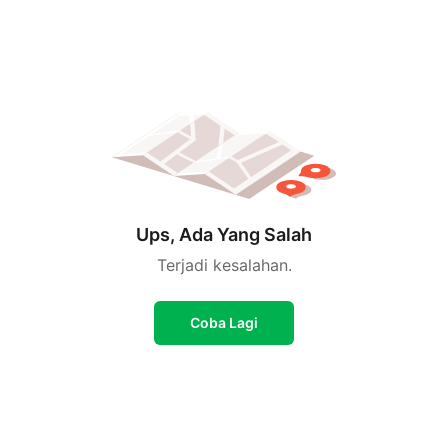
Ups, Ada Yang Salah
Terjadi kesalahan.
Coba Lagi