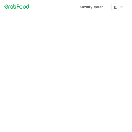
Masuk/Daftar
ID