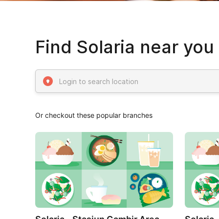
Find Solaria near you
Or checkout these popular branches