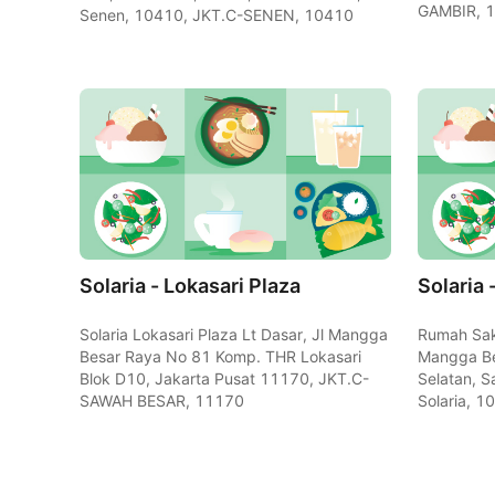
GAMBIR, 
Senen, 10410, JKT.C-SENEN, 10410
Solaria - Lokasari Plaza
Solaria
Solaria Lokasari Plaza Lt Dasar, Jl Mangga
Rumah Saki
Besar Raya No 81 Komp. THR Lokasari
Mangga Be
Blok D10, Jakarta Pusat 11170, JKT.C-
Selatan, S
SAWAH BESAR, 11170
Solaria, 1