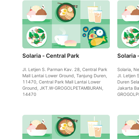
Solaria - Central Park
Solaria 
Jl. Letjen S. Parman Kav. 28, Central Park
Solaria, N
Mall Lantai Lower Ground, Tanjung Duren,
Jl. Letjen
11470, Central Park Mall Lantai Lower
Duren Sela
Ground, JKT.W-GROGOLPETAMBURAN,
Jakarta Ba
14470
GROGOLP