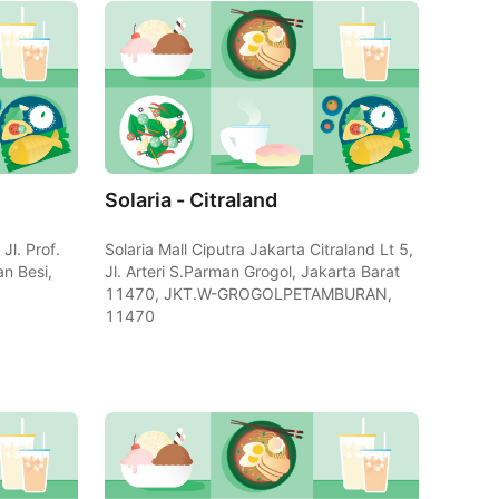
Solaria - Citraland
Jl. Prof.
Solaria Mall Ciputra Jakarta Citraland Lt 5,
n Besi,
Jl. Arteri S.Parman Grogol, Jakarta Barat
11470, JKT.W-GROGOLPETAMBURAN,
11470