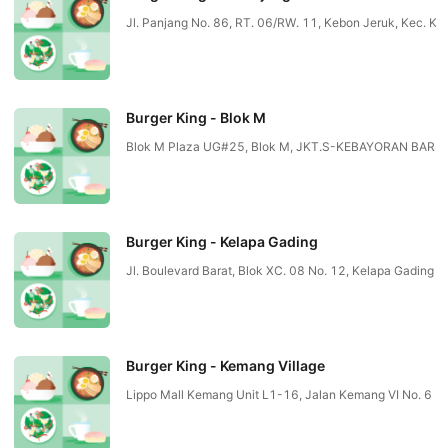
Jl. Panjang No. 86, RT. 06/RW. 11, Kebon Jeruk, Kec. 
Burger King - Blok M
Blok M Plaza UG#25, Blok M, JKT.S-KEBAYORAN BARU
Burger King - Kelapa Gading
Jl. Boulevard Barat, Blok XC. 08 No. 12, Kelapa Gading
Burger King - Kemang Village
Lippo Mall Kemang Unit L1-16, Jalan Kemang VI No. 6