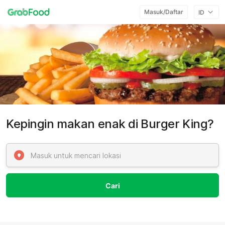
Masuk/Daftar
ID
Kepingin makan enak di Burger King?
Cari