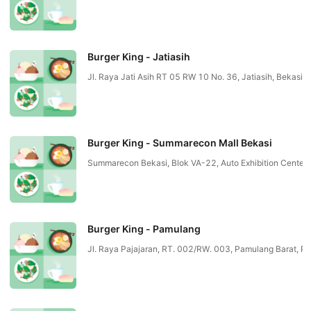
Burger King - Jatiasih
Jl. Raya Jati Asih RT 05 RW 10 No. 36, Jatiasih, Bekasi, 
Burger King - Summarecon Mall Bekasi
Summarecon Bekasi, Blok VA-22, Auto Exhibition Center, 
Burger King - Pamulang
Jl. Raya Pajajaran, RT. 002/RW. 003, Pamulang Barat, P