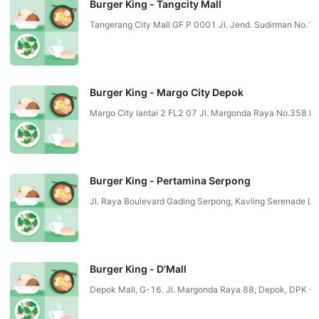
Burger King - Tangcity Mall
Tangerang City Mall GF P 0001 Jl. Jend. Sudirman No.1
Burger King - Margo City Depok
Margo City lantai 2 FL2 07 Jl. Margonda Raya No.358 D
Burger King - Pertamina Serpong
Jl. Raya Boulevard Gading Serpong, Kavling Serenade Lak
Burger King - D'Mall
Depok Mall, G-16. Jl. Margonda Raya 88, Depok, DPK - 