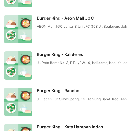
Burger King - Aeon Mall JGC
AEON Mall JGC Lantai 3 Unit FC 308 Jl. Boulevard Jak
Burger King - Kalideres
Jl. Peta Barat No. 3, RT.1/RW.10, Kalideres, Kec. Kalid
Burger King - Rancho
Jl. Letjen T.B Simatupang, Kel. Tanjung Barat, Kec. Ja
Burger King - Kota Harapan Indah