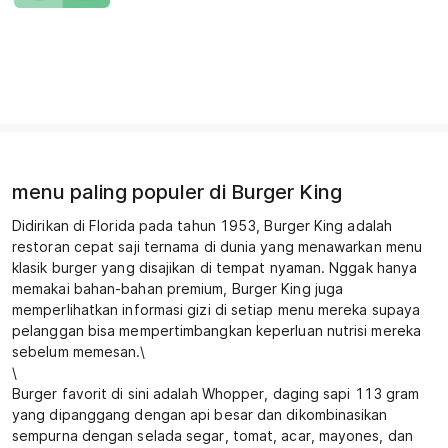
menu paling populer di Burger King
Didirikan di Florida pada tahun 1953, Burger King adalah 
restoran cepat saji ternama di dunia yang menawarkan menu 
klasik burger yang disajikan di tempat nyaman. Nggak hanya 
memakai bahan-bahan premium, Burger King juga 
memperlihatkan informasi gizi di setiap menu mereka supaya 
pelanggan bisa mempertimbangkan keperluan nutrisi mereka 
sebelum memesan.\

\

Burger favorit di sini adalah Whopper, daging sapi 113 gram 
yang dipanggang dengan api besar dan dikombinasikan 
sempurna dengan selada segar, tomat, acar, mayones, dan 