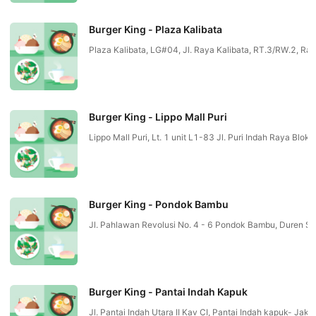
Burger King - Plaza Kalibata
Plaza Kalibata, LG#04, Jl. Raya Kalibata, RT.3/RW.2, R
Burger King - Lippo Mall Puri
Lippo Mall Puri, Lt. 1 unit L1-83 Jl. Puri Indah Raya
Burger King - Pondok Bambu
Jl. Pahlawan Revolusi No. 4 - 6 Pondok Bambu, Duren 
Burger King - Pantai Indah Kapuk
Jl. Pantai Indah Utara II Kav CI, Pantai Indah kapuk- J