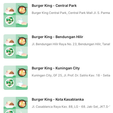
Burger King - Central Park
Burger King Central Park, Central Park Mall Jl. S. Par
Burger King - Bendungan Hilir
Jl. Bendungan Hilir Raya No. 23, Bendungan Hilir, Tan
Burger King - Kuningan City
Kuningan City, GF 25, Jl. Prof. Dr. Satrio Kav. 18 - Set
Burger King - Kota Kasablanka
Jl. Casablanca Raya Kav. 88, LG - 68. Jak-Sel, JKT.S-