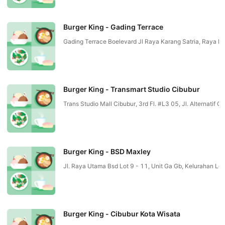
Burger King - Gading Terrace
Gading Terrace Boelevard Jl Raya Karang Satria, Raya B
Burger King - Transmart Studio Cibubur
Trans Studio Mall Cibubur, 3rd Fl. #L3 05, Jl. Alternati
Burger King - BSD Maxley
Jl. Raya Utama Bsd Lot 9 - 11, Unit Ga Gb, Kelurahan
Burger King - Cibubur Kota Wisata