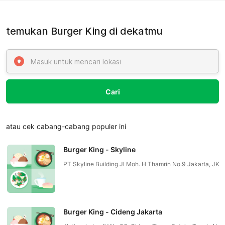
temukan Burger King di dekatmu
Cari
atau cek cabang-cabang populer ini
Burger King - Skyline
PT Skyline Building Jl Moh. H Thamrin No.9 Jakarta, 
Burger King - Cideng Jakarta