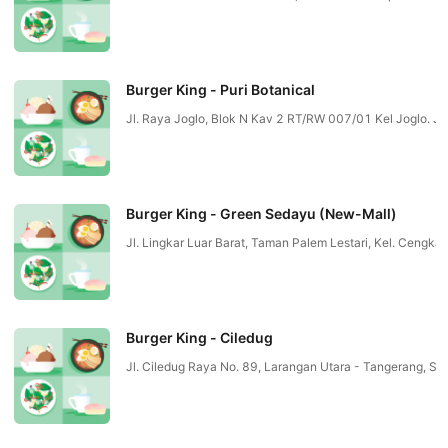
Burger King - Puri Botanical
Jl. Raya Joglo, Blok N Kav 2 RT/RW 007/01 Kel Joglo.
Burger King - Green Sedayu (New-Mall)
Jl. Lingkar Luar Barat, Taman Palem Lestari, Kel. Cen
Burger King - Ciledug
Jl. Ciledug Raya No. 89, Larangan Utara - Tangerang, Ser