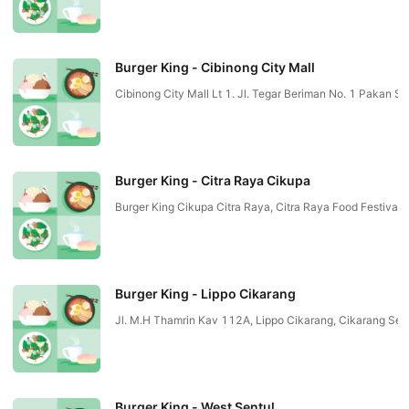
Burger King - Cibinong City Mall
Cibinong City Mall Lt 1. Jl. Tegar Beriman No. 1 Pakan Sa
Burger King - Citra Raya Cikupa
Burger King Cikupa Citra Raya, Citra Raya Food Festiva
Burger King - Lippo Cikarang
Jl. M.H Thamrin Kav 112A, Lippo Cikarang, Cikarang Sela
Burger King - West Sentul