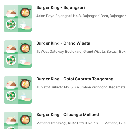
Burger King - Bojongsari
Jalan Raya Bojongsari No.8, Bojongsari Baru, Bojongsari
Burger King - Grand Wisata
Jl. West Gateway Boulevard, Grand Wisata, Bekasi, Beka
Burger King - Gatot Subroto Tangerang
Jl. Gatot Subroto No. 5. Kelurahan Kroncong, Kecamata
Burger King - Cileungsi Metland
Metland Transyogi, Ruko Ptm Iii No.68, Jl. Metland, Cile