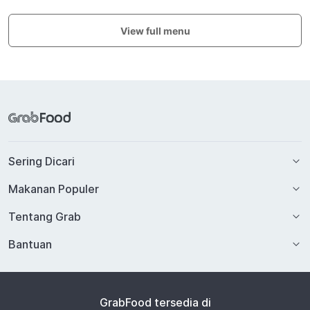
View full menu
Sering Dicari
Makanan Populer
Tentang Grab
Bantuan
GrabFood tersedia di