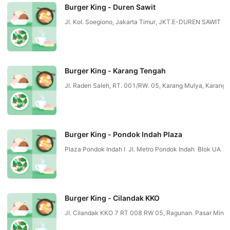
Burger King - Duren Sawit
Jl. Kol. Soegiono, Jakarta Timur, JKT.E-DUREN SAWIT
Burger King - Karang Tengah
Jl. Raden Saleh, RT. 001/RW. 05, Karang Mulya, Karang 
Burger King - Pondok Indah Plaza
Plaza Pondok Indah I Jl. Metro Pondok Indah Blok UA
Burger King - Cilandak KKO
Jl. Cilandak KKO 7 RT 008 RW 05, Ragunan. Pasar Min