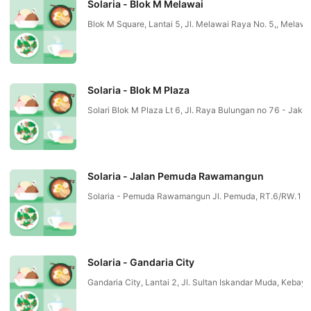
Solaria - Blok M Melawai
Blok M Square, Lantai 5, Jl. Melawai Raya No. 5,, Mel
Solaria - Blok M Plaza
Solari Blok M Plaza Lt 6, Jl. Raya Bulungan no 76 - 
Solaria - Jalan Pemuda Rawamangun
Solaria - Pemuda Rawamangun Jl. Pemuda, RT.6/RW.1, 
Solaria - Gandaria City
Gandaria City, Lantai 2, Jl. Sultan Iskandar Muda, K