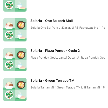
Solaria - One Belpark Mall
Solaria One Bel Park Lt Dasar, Jl RS Fatmawati No 1 P
Solaria - Plaza Pondok Gede 2
Plaza Pondok Gede, Lantai Dasar, Jl. Raya Pondok Gede,
Solaria - Green Terrace TMII
Solaria Taman Mini Green Terace TMII, Jl Taman Mini P