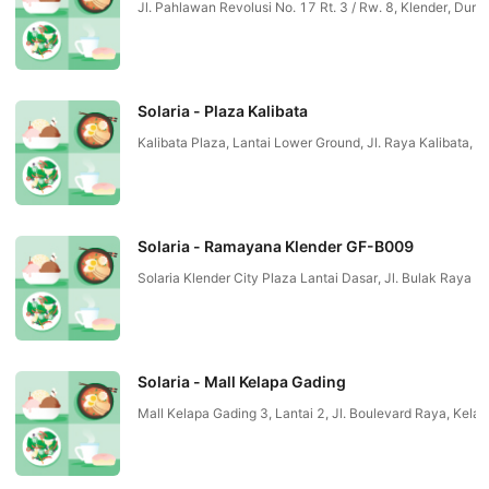
Jl. Pahlawan Revolusi No. 17 Rt. 3 / Rw. 8, Klender, Du
Solaria - Plaza Kalibata
Kalibata Plaza, Lantai Lower Ground, Jl. Raya Kalibata
Solaria - Ramayana Klender GF-B009
Solaria Klender City Plaza Lantai Dasar, Jl. Bulak Raya
Solaria - Mall Kelapa Gading
Mall Kelapa Gading 3, Lantai 2, Jl. Boulevard Raya, Ke