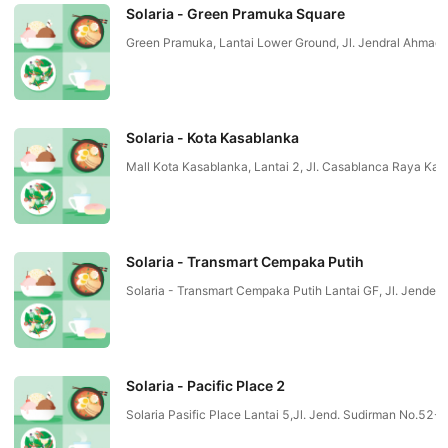
Solaria - Green Pramuka Square
Green Pramuka, Lantai Lower Ground, Jl. Jendral Ahma
Solaria - Kota Kasablanka
Mall Kota Kasablanka, Lantai 2, Jl. Casablanca Raya Ka
Solaria - Transmart Cempaka Putih
Solaria - Transmart Cempaka Putih Lantai GF, Jl. Jen
Solaria - Pacific Place 2
Solaria Pasific Place Lantai 5,Jl. Jend. Sudirman No.