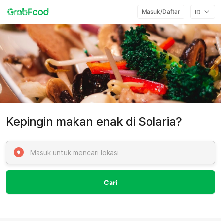
Masuk/Daftar
ID
Kepingin makan enak di Solaria?
Cari