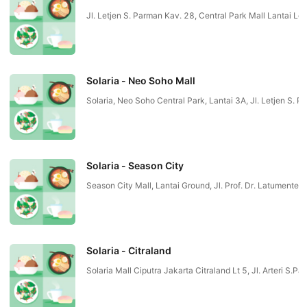
Jl. Letjen S. Parman Kav. 28, Central Park Mall Lanta
Solaria - Neo Soho Mall
Solaria, Neo Soho Central Park, Lantai 3A, Jl. Letjen
Solaria - Season City
Season City Mall, Lantai Ground, Jl. Prof. Dr. Latume
Solaria - Citraland
Solaria Mall Ciputra Jakarta Citraland Lt 5, Jl. Arte