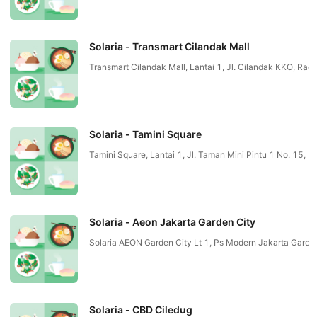
Solaria - Transmart Cilandak Mall
Transmart Cilandak Mall, Lantai 1, Jl. Cilandak KKO, 
Solaria - Tamini Square
Tamini Square, Lantai 1, Jl. Taman Mini Pintu 1 No. 15
Solaria - Aeon Jakarta Garden City
Solaria AEON Garden City Lt 1, Ps Modern Jakarta Gar
Solaria - CBD Ciledug