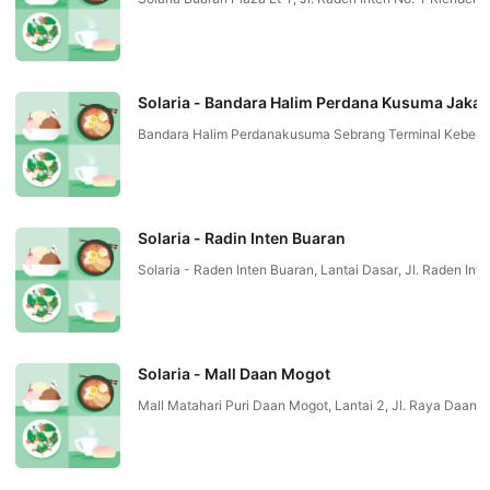
Solaria - Bandara Halim Perdana Kusuma Jakar
Bandara Halim Perdanakusuma Sebrang Terminal Keberan
Solaria - Radin Inten Buaran
Solaria - Raden Inten Buaran, Lantai Dasar, Jl. Raden In
Solaria - Mall Daan Mogot
Mall Matahari Puri Daan Mogot, Lantai 2, Jl. Raya Daan