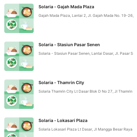
Solaria - Gajah Mada Plaza
Gajah Mada Plaza, Lantai 2, Jl. Gajah Mada No. 19-26,
Solaria - Stasiun Pasar Senen
Solaria - Stasiun Pasar Senen, Lantai Dasar, Jl. Pasar 
Solaria - Thamrin City
Solaria Thamrin City Lt Dasar Blok D No 27, Jl Thamr
Solaria - Lokasari Plaza
Solaria Lokasari Plaza Lt Dasar, Jl Mangga Besar Ray