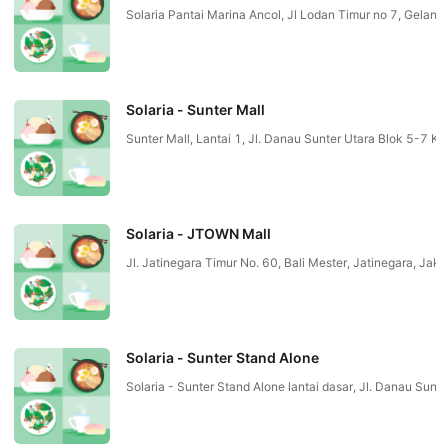
Solaria Pantai Marina Ancol, Jl Lodan Timur no 7, Ge
Solaria - Sunter Mall
Sunter Mall, Lantai 1, Jl. Danau Sunter Utara Blok 5-7 
Solaria - JTOWN Mall
Jl. Jatinegara Timur No. 60, Bali Mester, Jatinegara, J
Solaria - Sunter Stand Alone
Solaria - Sunter Stand Alone lantai dasar, Jl. Danau Su