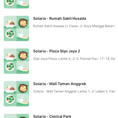
Solaria - Rumah Sakit Husada
Rumah Sakit Husada Lt. Dasar, Jl. Raya Mangga Besar N
Solaria - Plaza Slipi Jaya 2
Slipi Jaya Plaza, Lantai 4, Jl. S. Parman Kav. 17-18, 
Solaria - Mall Taman Anggrek
Solaria - Mall Taman Anggrek Lantai 1, Jl. Letjen S.
Solaria - Central Park