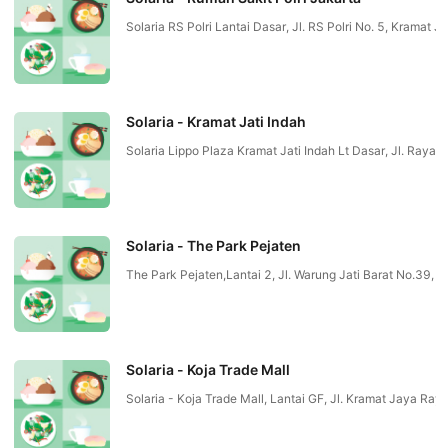
Solaria RS Polri Lantai Dasar, Jl. RS Polri No. 5, Kramat
Solaria - Kramat Jati Indah
Solaria Lippo Plaza Kramat Jati Indah Lt Dasar, Jl. Ra
Solaria - The Park Pejaten
The Park Pejaten,Lantai 2, Jl. Warung Jati Barat No.39
Solaria - Koja Trade Mall
Solaria - Koja Trade Mall, Lantai GF, Jl. Kramat Jaya R