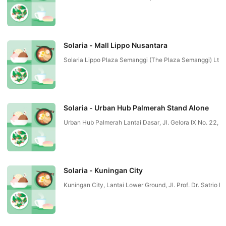
Solaria - Mall Lippo Nusantara
Solaria Lippo Plaza Semanggi (The Plaza Semanggi) Lt 
Solaria - Urban Hub Palmerah Stand Alone
Urban Hub Palmerah Lantai Dasar, Jl. Gelora IX No. 22, G
Solaria - Kuningan City
Kuningan City, Lantai Lower Ground, Jl. Prof. Dr. Satrio