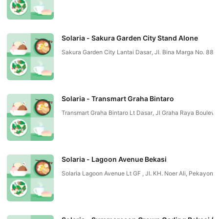
Solaria - Sakura Garden City Stand Alone
Sakura Garden City Lantai Dasar, Jl. Bina Marga No. 88,
Solaria - Transmart Graha Bintaro
Transmart Graha Bintaro Lt Dasar, Jl Graha Raya Bouleva
Solaria - Lagoon Avenue Bekasi
Solaria Lagoon Avenue Lt GF , Jl. KH. Noer Ali, Pekayon 