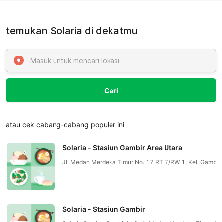
temukan Solaria di dekatmu
Cari
atau cek cabang-cabang populer ini
Solaria - Stasiun Gambir Area Utara
Jl. Medan Merdeka Timur No. 17 RT 7/RW 1, Kel. Gambir,
Solaria - Stasiun Gambir