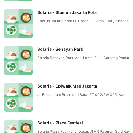
Solaria - Stasiun Jakarta Kota
Stasiun Jakarta Kota Lt. Dasar, Jl. Jemb. Batu, Pinangsia
Solaria - Senayan Park
Solaria Senayan Park Mall, Lantai 3, Jl. Gerbang Pemu
Solaria - Epiwalk Mall Jakarta
Jl. Epicentrum Boulevard Barat RT 002/RW 005, Karet K
Solaria - Plaza Festival
Solaria Plaza Festival Lt Dasar, Jl HR Rasunan Said Ka