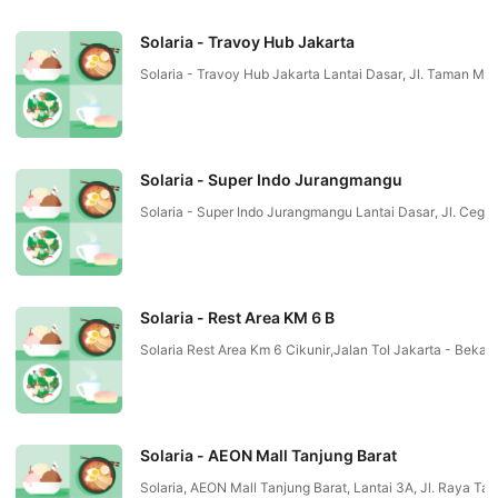
Solaria - Travoy Hub Jakarta
Solaria - Travoy Hub Jakarta Lantai Dasar, Jl. Taman Mi
Solaria - Super Indo Jurangmangu
Solaria - Super Indo Jurangmangu Lantai Dasar, Jl. Ceg
Solaria - Rest Area KM 6 B
Solaria Rest Area Km 6 Cikunir,Jalan Tol Jakarta - Bekas
Solaria - AEON Mall Tanjung Barat
Solaria, AEON Mall Tanjung Barat, Lantai 3A, Jl. Raya 