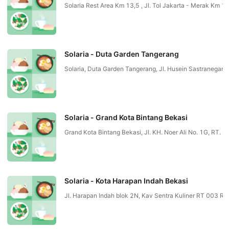
Solaria Rest Area Km 13,5 , Jl. Tol Jakarta - Merak Km 1
Solaria - Duta Garden Tangerang
Solaria, Duta Garden Tangerang, Jl. Husein Sastranegar
Solaria - Grand Kota Bintang Bekasi
Grand Kota Bintang Bekasi, Jl. KH. Noer Ali No. 1G, RT. 
Solaria - Kota Harapan Indah Bekasi
Jl. Harapan Indah blok 2N, Kav Sentra Kuliner RT 003 RW