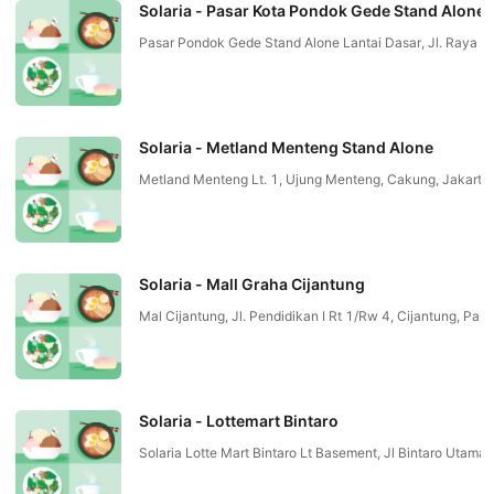
Solaria - Pasar Kota Pondok Gede Stand Alone
Pasar Pondok Gede Stand Alone Lantai Dasar, Jl. Raya P
Solaria - Metland Menteng Stand Alone
Metland Menteng Lt. 1, Ujung Menteng, Cakung, Jakarta
Solaria - Mall Graha Cijantung
Mal Cijantung, Jl. Pendidikan I Rt 1/Rw 4, Cijantung, 
Solaria - Lottemart Bintaro
Solaria Lotte Mart Bintaro Lt Basement, Jl Bintaro U