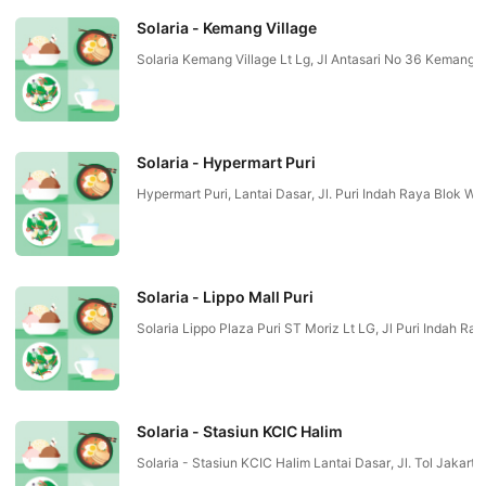
Solaria - Kemang Village
Solaria Kemang Village Lt Lg, Jl Antasari No 36 Kema
Solaria - Hypermart Puri
Hypermart Puri, Lantai Dasar, Jl. Puri Indah Raya Blo
Solaria - Lippo Mall Puri
Solaria Lippo Plaza Puri ST Moriz Lt LG, Jl Puri Indah
Solaria - Stasiun KCIC Halim
Solaria - Stasiun KCIC Halim Lantai Dasar, Jl. Tol Ja