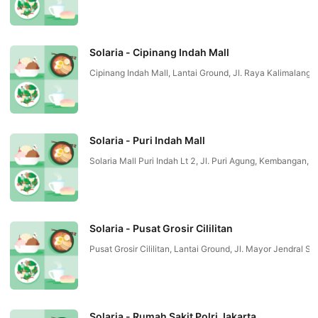
Solaria - Cipinang Indah Mall
Cipinang Indah Mall, Lantai Ground, Jl. Raya Kalimalan
Solaria - Puri Indah Mall
Solaria Mall Puri Indah Lt 2, Jl. Puri Agung, Kembang
Solaria - Pusat Grosir Cililitan
Pusat Grosir Cililitan, Lantai Ground, Jl. Mayor Jendral 
Solaria - Rumah Sakit Polri Jakarta