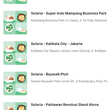
Solaria - Super Indo Mampang Business Park
Mampang Business Park Lt. Dasar, Jl. Hj Tutty Alawiyah 
Solaria - Kalibata City - Jakarta
Kalibata City Square, Lantai Lower Ground, Jl. Kalibata
Solaria - Baywalk Pluit
Solaria Baywalk Pluit Lantai GF, Jl Karang Ayu, Pluit, 
Solaria - Pahlawan Revolusi Stand Alone