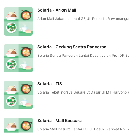
Solaria - Arion Mall
Arion Mall Jakarta, Lantai GF, Jl. Pemuda, Rawamangu
Solaria - Gedung Sentra Pancoran
Solaria Sentra Pancoran Lantai Dasar, Jalan Prof.DR.So
Solaria - TIS
Solaria Tebet Indraya Square Lt Dasar, Jl MT Haryono K
Solaria - Mall Bassura
Solaria Mall Basurra Lantai LG, Jl. Basuki Rahmat No.1A