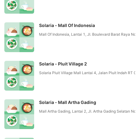
Solaria - Mall Of Indonesia
Mall Of Indonesia, Lantai 1, Jl. Boulevard Barat Raya 
Solaria - Pluit Village 2
Solaria Pluit Village Mall Lantai 4, Jalan Pluit Indah R
Solaria - Mall Artha Gading
Mall Artha Gading, Lantai 2, Jl. Artha Gading Selatan 