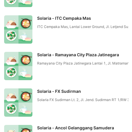
Solaria - ITC Cempaka Mas
ITC Cempaka Mas, Lantai Lower Ground, Jl. Letjend Su
Solaria - Ramayana City Plaza Jatinegara
Ramayana City Plaza Jatinegara Lantai 1, Jl. Matraman 
Solaria - FX Sudirman
Solaria FX Sudirman Lt. 2, Jl. Jend. Sudirman RT 1/RW
Solaria - Ancol Gelanggang Samudera