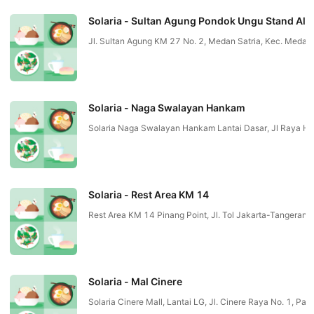
Solaria - Sultan Agung Pondok Ungu Stand Alo
Jl. Sultan Agung KM 27 No. 2, Medan Satria, Kec. Medan S
Solaria - Naga Swalayan Hankam
Solaria Naga Swalayan Hankam Lantai Dasar, Jl Raya Ha
Solaria - Rest Area KM 14
Rest Area KM 14 Pinang Point, Jl. Tol Jakarta-Tangeran
Solaria - Mal Cinere
Solaria Cinere Mall, Lantai LG, Jl. Cinere Raya No. 1, Pa