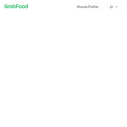
Masuk/Daftar
ID