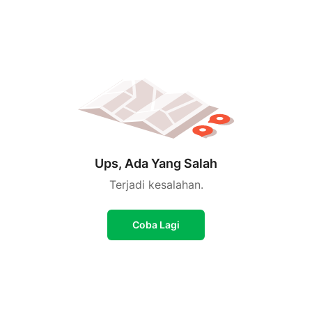
Ups, Ada Yang Salah
Terjadi kesalahan.
Coba Lagi