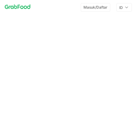
Masuk/Daftar
ID