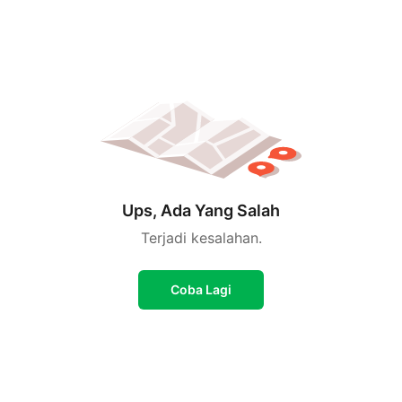
Ups, Ada Yang Salah
Terjadi kesalahan.
Coba Lagi