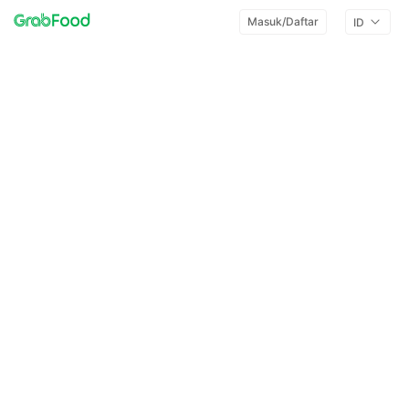
Masuk/Daftar
ID