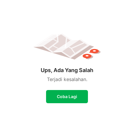
Ups, Ada Yang Salah
Terjadi kesalahan.
Coba Lagi