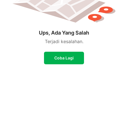
Ups, Ada Yang Salah
Terjadi kesalahan.
Coba Lagi